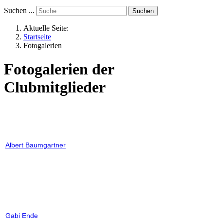
Suchen ...
Suchen
Aktuelle Seite:
Startseite
Fotogalerien
Fotogalerien der
Clubmitglieder
Albert Baumgartner
Gabi Ende