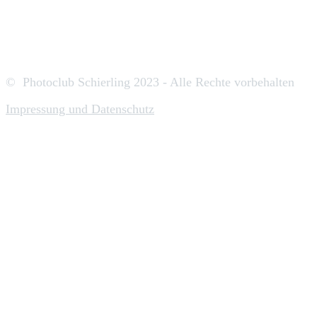
© Photoclub Schierling 2023 - Alle Rechte
vor
behalten
Impressung und Datenschutz