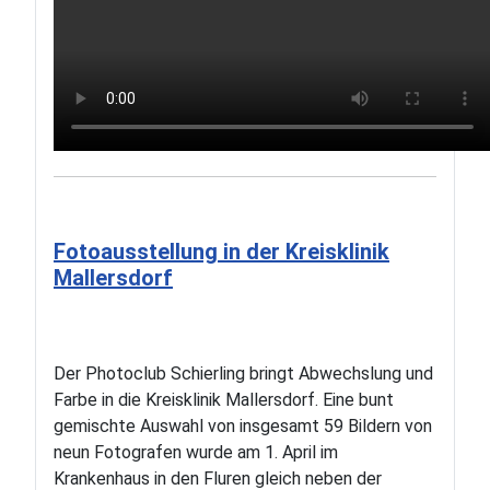
Fotoausstellung in der Kreisklinik
Mallersdorf
Der Photoclub Schierling bringt Abwechslung und
Farbe in die Kreisklinik Mallersdorf. Eine bunt
gemischte Auswahl von insgesamt 59 Bildern von
neun Fotografen wurde am 1. April im
Krankenhaus in den Fluren gleich neben der