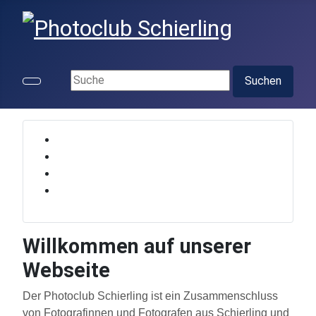
Suchen ...
Suchen
Willkommen auf unserer
Webseite
Der Photoclub Schierling ist ein Zusammenschluss
von Fotografinnen und Fotografen aus Schierling und