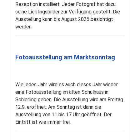
Rezeption installiert. Jeder Fotograf hat dazu
seine Lieblingsbilder zur Verfügung gestellt. Die
Ausstellung kann bis August 2026 besichtigt
werden.
Fotoausstellung am Marktsonntag
Wie jedes Jahr wird es auch dieses Jahr wieder
eine Fotoausstellung im alten Schulhaus in
Schierling geben. Die Ausstellung wird am Freitag
12.9. eröffnet. Am Sonntag ist dann die
Ausstellung von 11 bis 17 Uhr geöffnet. Der
Eintritt ist wie immer frei.