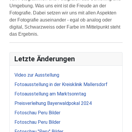
Umgebung. Was uns eint ist die Freude an der
Fotografie. Dabei setzen wir uns mit allen Aspekten
der Fotografie auseinander - egal ob analog oder
digital, Schwarzweiss oder Farbe im Mittelpunkt steht
das Ergebnis.
Letzte Änderungen
Video zur Ausstellung
Fotoausstellung in der Kreisklinik Mallersdorf
Fotoausstellung am Marktsonntag
Preisverleihung Bayerwaldpokal 2024
Fotoschau Peru Bilder
Fotoschau Peru Bilder
Fotoschau "Peru" Bilder