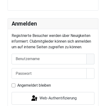
Anmelden
Registrierte Besucher werden über Neuigkeiten
informiert. Clubmitglieder können sich anmelden
um auf interne Seiten zugreifen zu können.
Benutzername
Passwort
Passwort
Angemeldet bleiben
Web-Authentifizierung