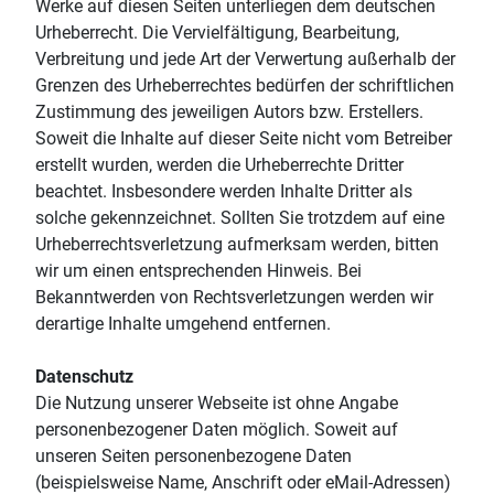
Werke auf diesen Seiten unterliegen dem deutschen
Urheberrecht. Die Vervielfältigung, Bearbeitung,
Verbreitung und jede Art der Verwertung außerhalb der
Grenzen des Urheberrechtes bedürfen der schriftlichen
Zustimmung des jeweiligen Autors bzw. Erstellers.
Soweit die Inhalte auf dieser Seite nicht vom Betreiber
erstellt wurden, werden die Urheberrechte Dritter
beachtet. Insbesondere werden Inhalte Dritter als
solche gekennzeichnet. Sollten Sie trotzdem auf eine
Urheberrechtsverletzung aufmerksam werden, bitten
wir um einen entsprechenden Hinweis. Bei
Bekanntwerden von Rechtsverletzungen werden wir
derartige Inhalte umgehend entfernen.
Datenschutz
Die Nutzung unserer Webseite ist ohne Angabe
personenbezogener Daten möglich. Soweit auf
unseren Seiten personenbezogene Daten
(beispielsweise Name, Anschrift oder eMail-Adressen)