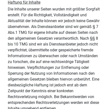
Haftung für Inhalte
Die Inhalte unserer Seiten wurden mit größter Sorgfalt
erstellt. Für die Richtigkeit, Vollständigkeit und
Aktualität der Inhalte können wir jedoch keine Gewähr
übernehmen. Als Diensteanbieter sind wir gemäß § 7
Abs.1 TMG für eigene Inhalte auf diesen Seiten nach
den allgemeinen Gesetzen verantwortlich. Nach §§ 8
bis 10 TMG sind wir als Diensteanbieter jedoch nicht
verpflichtet, übermittelte oder gespeicherte fremde
Informationen zu überwachen oder nach Umständen
zu forschen, die auf eine rechtswidrige Tätigkeit
hinweisen. Verpflichtungen zur Entfernung oder
Sperrung der Nutzung von Informationen nach den
allgemeinen Gesetzen bleiben hiervon unberührt. Eine
diesbezügliche Haftung ist jedoch erst ab dem
Zeitpunkt der Kenntnis einer konkreten
Rechtsverletzung möglich. Bei Bekanntwerden von
entsprechenden Rechtsverletzungen werden wir diese
Inhalte umgehend entfernen.