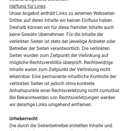
Haftung für Links
Unser Angebot enthält Links zu externen Webseiten
Dritter, auf deren Inhalte wir keinen Einfluss haben.
Deshalb können wir für diese fremden Inhalte auch
keine Gewähr übernehmen. Für die Inhalte der
verlinkten Seiten ist stets der jeweilige Anbieter oder
Betreiber der Seiten verantwortlich. Die verlinkten
Seiten wurden zum Zeitpunkt der Verlinkung auf
mögliche Rechtsverstöße überprüft. Rechtswidrige
Inhalte waren zum Zeitpunkt der Verlinkung nicht
erkennbar. Eine permanente inhaltliche Kontrolle der
verlinkten Seiten ist jedoch ohne konkrete
Anhaltspunkte einer Rechtsverletzung nicht zumutbar.
Bei Bekanntwerden von Rechtsverletzungen werden
wir derartige Links umgehend entfernen.
Urheberrecht
Die durch die Seitenbetreiber erstellten Inhalte und