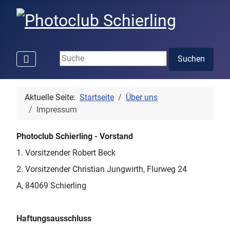
Suchen ...
Suchen
Aktuelle Seite:
Startseite
Über uns
Impressum
Photoclub Schierling - Vorstand
1. Vorsitzender Robert Beck
2. Vorsitzender Christian Jungwirth, Flurweg 24
A, 84069 Schierling
Haftungsausschluss