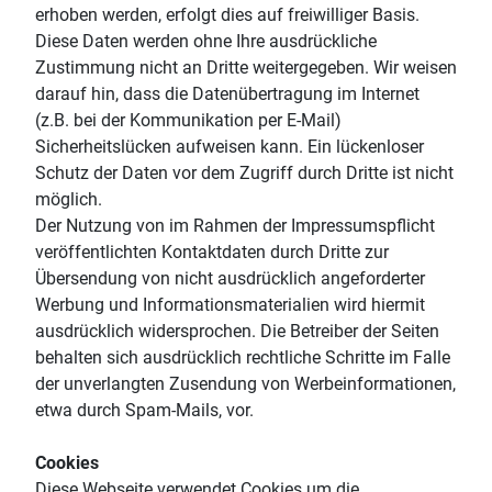
erhoben werden, erfolgt dies auf freiwilliger Basis.
Diese Daten werden ohne Ihre ausdrückliche
Zustimmung nicht an Dritte weitergegeben. Wir weisen
darauf hin, dass die Datenübertragung im Internet
(z.B. bei der Kommunikation per E-Mail)
Sicherheitslücken aufweisen kann. Ein lückenloser
Schutz der Daten vor dem Zugriff durch Dritte ist nicht
möglich.
Der Nutzung von im Rahmen der Impressumspflicht
veröffentlichten Kontaktdaten durch Dritte zur
Übersendung von nicht ausdrücklich angeforderter
Werbung und Informationsmaterialien wird hiermit
ausdrücklich widersprochen. Die Betreiber der Seiten
behalten sich ausdrücklich rechtliche Schritte im Falle
der unverlangten Zusendung von Werbeinformationen,
etwa durch Spam-Mails, vor.
Cookies
Diese Webseite verwendet Cookies um die