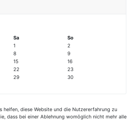
Sa
So
1
2
8
9
15
16
22
23
29
30
ns helfen, diese Website und die Nutzererfahrung zu
ie, dass bei einer Ablehnung womöglich nicht mehr alle