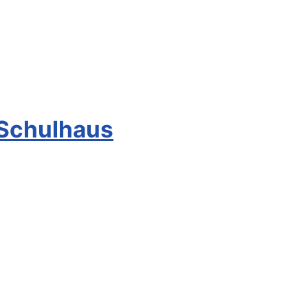
 Schulhaus