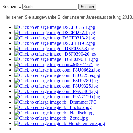
Suchen ...
Suchen
Hier sehen Sie ausgewählte Bilder unserer Jahresausstellung 2018.