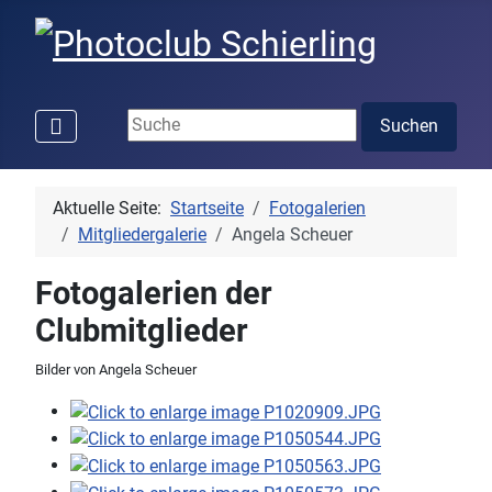
Suchen ...
Suchen
Aktuelle Seite:
Startseite
Fotogalerien
Mitgliedergalerie
Angela Scheuer
Fotogalerien der
Clubmitglieder
Bilder von Angela Scheuer