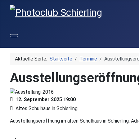
Aktuelle Seite:
Startseite
Termine
Ausstellungser
Ausstellungseröffnun
12. September 2025
19:00
Altes Schulhaus in Schierling
Ausstellungseröffnung im alten Schulhaus in Schierling. Ad