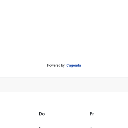
Powered by
iCagenda
Do
Fr