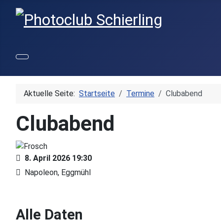
Aktuelle Seite:
Startseite
Termine
Clubabend
Clubabend
8. April 2026
19:30
Napoleon, Eggmühl
Alle Daten