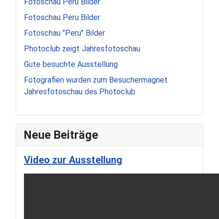
Fotoschau Peru Bilder
Fotoschau Peru Bilder
Fotoschau "Peru" Bilder
Photoclub zeigt Jahresfotoschau
Gute besuchte Ausstellung
Fotografien wurden zum Besuchermagnet
Jahresfotoschau des Photoclub
Neue Beiträge
Video zur Ausstellung