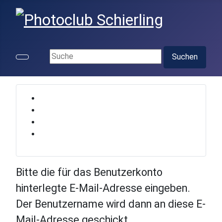
Suchen ...
Suchen
Bitte die für das Benutzerkonto
hinterlegte E-Mail-Adresse eingeben.
Der Benutzername wird dann an diese E-
Mail-Adresse geschickt.