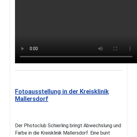
Fotoausstellung in der Kreisklinik
Mallersdorf
Der Photoclub Schierling bringt Abwechslung und
Farbe in die Kreisklinik Mallersdorf. Eine bunt