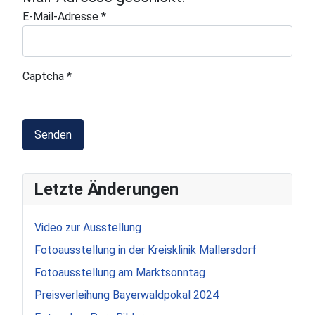
E-Mail-Adresse
*
Captcha
*
Senden
Letzte Änderungen
Video zur Ausstellung
Fotoausstellung in der Kreisklinik Mallersdorf
Fotoausstellung am Marktsonntag
Preisverleihung Bayerwaldpokal 2024