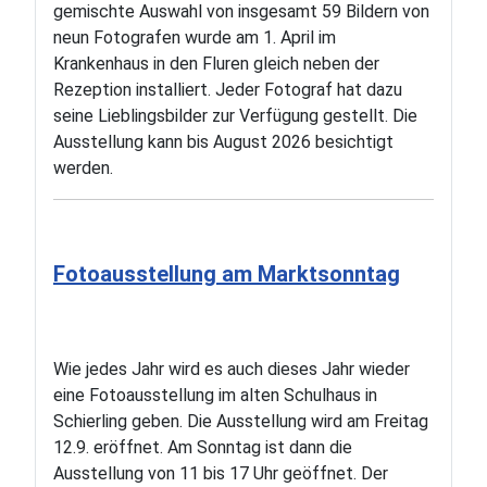
gemischte Auswahl von insgesamt 59 Bildern von
neun Fotografen wurde am 1. April im
Krankenhaus in den Fluren gleich neben der
Rezeption installiert. Jeder Fotograf hat dazu
seine Lieblingsbilder zur Verfügung gestellt. Die
Ausstellung kann bis August 2026 besichtigt
werden.
Fotoausstellung am Marktsonntag
Wie jedes Jahr wird es auch dieses Jahr wieder
eine Fotoausstellung im alten Schulhaus in
Schierling geben. Die Ausstellung wird am Freitag
12.9. eröffnet. Am Sonntag ist dann die
Ausstellung von 11 bis 17 Uhr geöffnet. Der