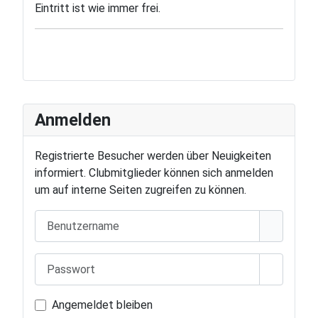
Eintritt ist wie immer frei.
Anmelden
Registrierte Besucher werden über Neuigkeiten
informiert. Clubmitglieder können sich anmelden
um auf interne Seiten zugreifen zu können.
Benutzername
Passwort
Passwort
Angemeldet bleiben