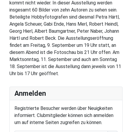
kommt nicht wieder. In dieser Ausstellung werden
insgesamt 60 Bilder von zehn Autoren zu sehen sein.
Beteiligte Hobbyfotografen sind diesmal Petra Härtl,
Angela Scheuer, Gabi Ende, Hans Merl, Robert Heindl,
Georg Hierl, Albert Baumgartner, Peter Naber, Johann
Härtl und Robert Beck. Die Ausstellungseröffnung
findet am Freitag, 9. September um 19 Uhr statt, an
diesem Abend ist die Fotoschau bis 21 Uhr offen. Am
Marktsonntag, 11. September und auch am Sonntag
18. September ist die Ausstellung dann jeweils von 11
Uhr bis 17 Uhr geöffnet.
Anmelden
Registrierte Besucher werden über Neuigkeiten
informiert. Clubmitglieder können sich anmelden
um auf interne Seiten zugreifen zu können.