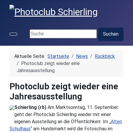
Suchen ...
Suchen
Aktuelle Seite:
Startseite
News
Rückblick
Photoclub zeigt wieder eine
Jahresausstellung
Photoclub zeigt wieder eine
Jahresausstellung
Schierling (rb)
Am Marktsonntag, 11. September
geht der Photoclub Schierling wieder mit einer
eigenen Ausstellung an die Öffentlichkeit. Im „
Alten
Schulhaus
“ am Hundsmarkt wird die Fotoschau im