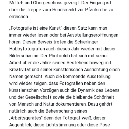
Mittel- und Obergeschoss gezeigt. Der Eingang ist
über die Treppe vom Hundsmarkt zur Pfarrkirche zu
erreichen.
„Fotografie ist eine Kunst“ diesen Satz kann man
immer wieder lesen oder bei Ausstellungseröffnungen
hören. Diesen Beweis treten die Schierlinger
Hobbyfotografen auch dieses Jahr wieder mit dieser
Bilderschau an. Der Photoclub hat sich mit seiner
Arbeit über die Jahre seines Bestehens hinweg mit
Kreativität und seiner künstlerischen Ausrichtung einen
Namen gemacht. Auch die kommende Ausstellung
wird wieder zeigen, dass Fotografien neben den
künstlerischen Vorzügen auch die Dynamik des Lebens
und der Gesellschaft sowie die bleibende Schönheit
von Mensch und Natur dokumentieren. Dazu gehört
natürlich auch die Beherrschung seines
„Arbeitsgerätes“ denn der Fotograf weiß, dieser
Augenblick, diese Lichtstimmung oder diese Pose