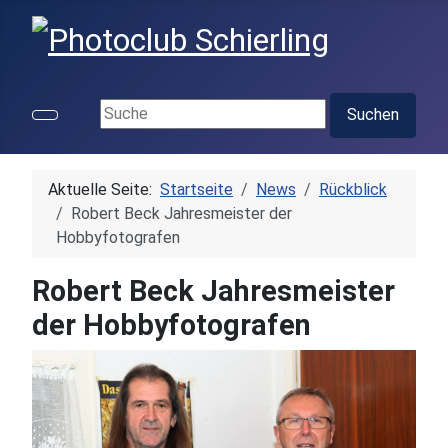
Suchen ...
Suchen
Aktuelle Seite:
Startseite
News
Rückblick
Robert Beck Jahresmeister der
Hobbyfotografen
Robert Beck Jahresmeister
der Hobbyfotografen