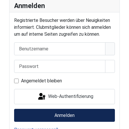
Anmelden
Registrierte Besucher werden über Neuigkeiten
informiert. Clubmitglieder können sich anmelden
um auf interne Seiten zugreifen zu können.
Benutzername
Passwort
Passwort
Angemeldet bleiben
Web-Authentifizierung
Anmelden