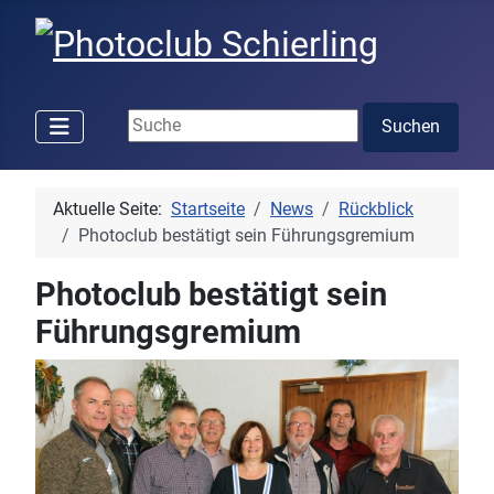
Suchen ...
Suchen
Aktuelle Seite:
Startseite
News
Rückblick
Photoclub bestätigt sein Führungsgremium
Photoclub bestätigt sein
Führungsgremium