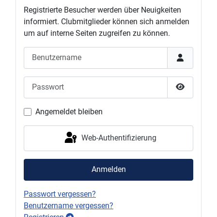
Registrierte Besucher werden über Neuigkeiten
informiert. Clubmitglieder können sich anmelden
um auf interne Seiten zugreifen zu können.
Benutzername
Passwort
Passwort 
Angemeldet bleiben
Web-Authentifizierung
Anmelden
Passwort vergessen?
Benutzername vergessen?