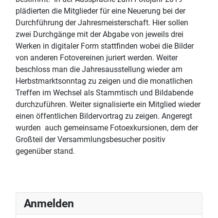
plädierten die Mitglieder für eine Neuerung bei der
Durchführung der Jahresmeisterschaft. Hier sollen
zwei Durchgänge mit der Abgabe von jeweils drei
Werken in digitaler Form stattfinden wobei die Bilder
von anderen Fotovereinen juriert werden. Weiter
beschloss man die Jahresausstellung wieder am
Herbstmarktsonntag zu zeigen und die monatlichen
Treffen im Wechsel als Stammtisch und Bildabende
durchzuführen. Weiter signalisierte ein Mitglied wieder
einen öffentlichen Bildervortrag zu zeigen. Angeregt
wurden auch gemeinsame Fotoexkursionen, dem der
Großteil der Versammlungsbesucher positiv
gegenüber stand.
Anmelden