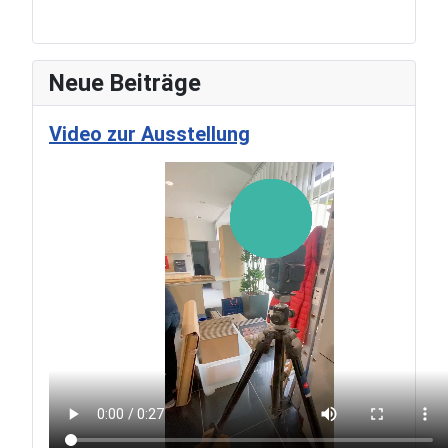
Neue Beiträge
Video zur Ausstellung