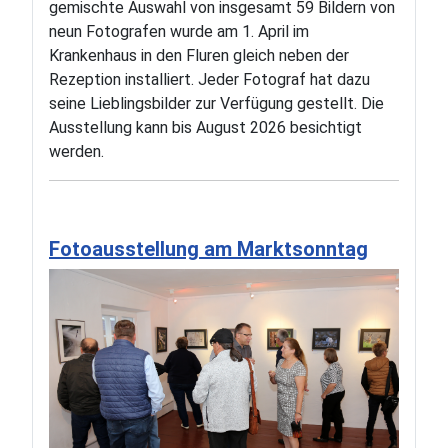
gemischte Auswahl von insgesamt 59 Bildern von
neun Fotografen wurde am 1. April im
Krankenhaus in den Fluren gleich neben der
Rezeption installiert. Jeder Fotograf hat dazu
seine Lieblingsbilder zur Verfügung gestellt. Die
Ausstellung kann bis August 2026 besichtigt
werden.
Fotoausstellung am Marktsonntag