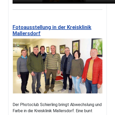
Fotoausstellung in der Kreisklinik
Mallersdorf
Der Photoclub Schierling bringt Abwechslung und
Farbe in die Kreisklinik Mallersdorf. Eine bunt