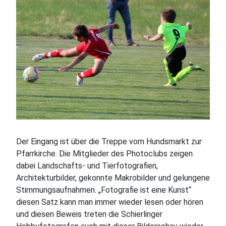
Der Eingang ist über die Treppe vom Hundsmarkt zur
Pfarrkirche. Die Mitglieder des Photoclubs zeigen
dabei Landschafts- und Tierfotografien,
Architekturbilder, gekonnte Makrobilder und gelungene
Stimmungsaufnahmen. „Fotografie ist eine Kunst“
diesen Satz kann man immer wieder lesen oder hören
und diesen Beweis treten die Schierlinger