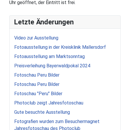
Uhr geöffnet, der Eintritt ist frei.
Letzte Änderungen
Video zur Ausstellung
Fotoausstellung in der Kreisklinik Mallersdorf
Fotoausstellung am Marktsonntag
Preisverleihung Bayerwaldpokal 2024
Fotoschau Peru Bilder
Fotoschau Peru Bilder
Fotoschau "Peru" Bilder
Photoclub zeigt Jahresfotoschau
Gute besuchte Ausstellung
Fotografien wurden zum Besuchermagnet
Jahresfotoschau des Photoclub