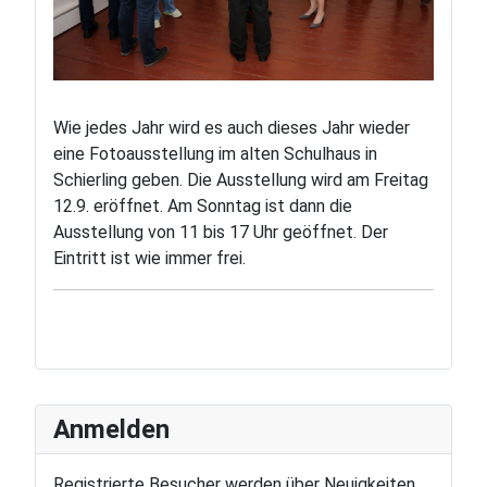
Wie jedes Jahr wird es auch dieses Jahr wieder
eine Fotoausstellung im alten Schulhaus in
Schierling geben. Die Ausstellung wird am Freitag
12.9. eröffnet. Am Sonntag ist dann die
Ausstellung von 11 bis 17 Uhr geöffnet. Der
Eintritt ist wie immer frei.
Anmelden
Registrierte Besucher werden über Neuigkeiten