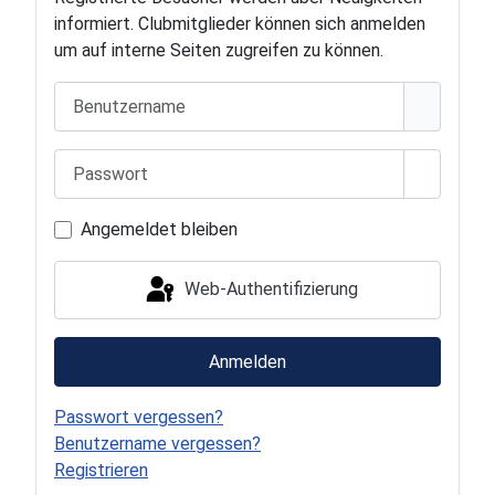
informiert. Clubmitglieder können sich anmelden
um auf interne Seiten zugreifen zu können.
Benutzername
Passwort
Passwort
Angemeldet bleiben
Web-Authentifizierung
Anmelden
Passwort vergessen?
Benutzername vergessen?
Registrieren