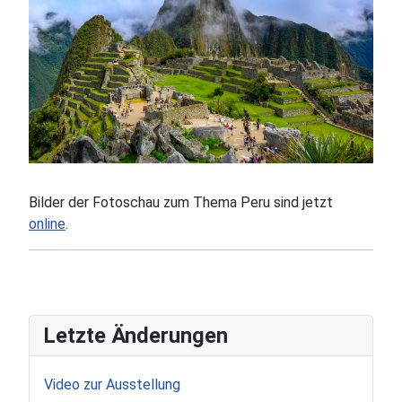
Bilder der Fotoschau zum Thema Peru sind jetzt
online
.
Letzte Änderungen
Video zur Ausstellung