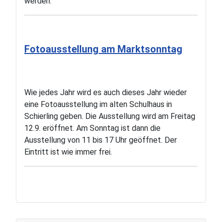
werden.
Fotoausstellung am Marktsonntag
Wie jedes Jahr wird es auch dieses Jahr wieder
eine Fotoausstellung im alten Schulhaus in
Schierling geben. Die Ausstellung wird am Freitag
12.9. eröffnet. Am Sonntag ist dann die
Ausstellung von 11 bis 17 Uhr geöffnet. Der
Eintritt ist wie immer frei.