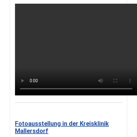
Fotoausstellung in der Kreisklinik
Mallersdorf