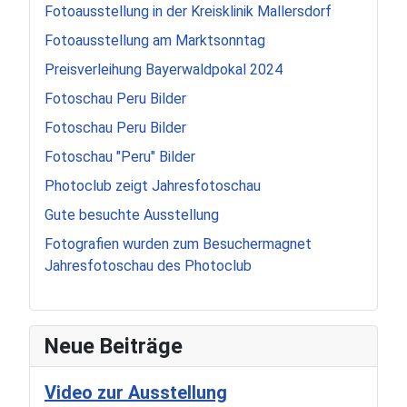
Fotoausstellung in der Kreisklinik Mallersdorf
Fotoausstellung am Marktsonntag
Preisverleihung Bayerwaldpokal 2024
Fotoschau Peru Bilder
Fotoschau Peru Bilder
Fotoschau "Peru" Bilder
Photoclub zeigt Jahresfotoschau
Gute besuchte Ausstellung
Fotografien wurden zum Besuchermagnet
Jahresfotoschau des Photoclub
Neue Beiträge
Video zur Ausstellung