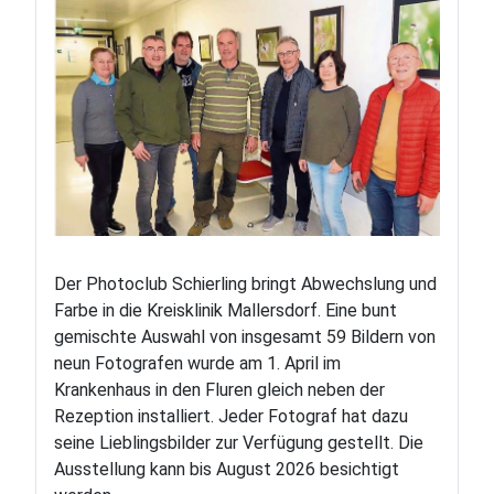
Der Photoclub Schierling bringt Abwechslung und
Farbe in die Kreisklinik Mallersdorf. Eine bunt
gemischte Auswahl von insgesamt 59 Bildern von
neun Fotografen wurde am 1. April im
Krankenhaus in den Fluren gleich neben der
Rezeption installiert. Jeder Fotograf hat dazu
seine Lieblingsbilder zur Verfügung gestellt. Die
Ausstellung kann bis August 2026 besichtigt